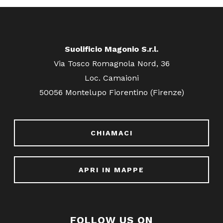
Suolificio Magonio S.r.l.
Via Tosco Romagnola Nord, 36
Loc. Camaioni
50056 Montelupo Fiorentino (Firenze)
CHIAMACI
APRI IN MAPPE
FOLLOW US ON