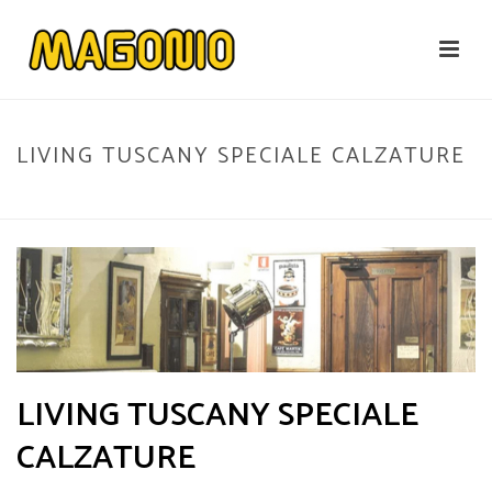
LIVING TUSCANY SPECIALE CALZATURE
HOME
»
LIVING TUSCANY SPECIALE CALZATURE
LIVING TUSCANY SPECIALE
CALZATURE