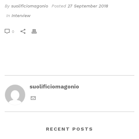
By
suolificiomagonio
Posted
27 September 2018
In
Interview
0
suolificiomagonio
RECENT POSTS