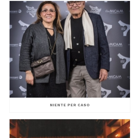
NIENTE PER CASO