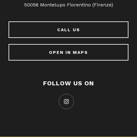
50056 Montelupo Fiorentino (Firenze)
CALL US
OPEN IN MAPS
FOLLOW US ON